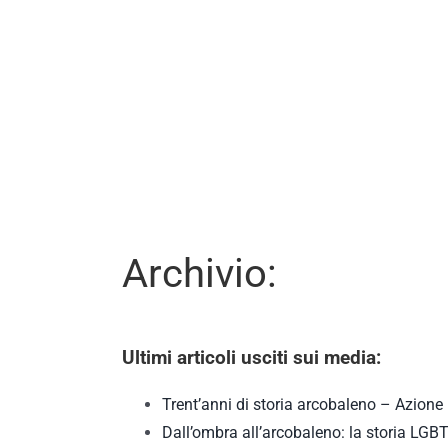
Archivio:
Ultimi articoli usciti sui media:
Trent’anni di storia arcobaleno – Azione
Dall’ombra all’arcobaleno: la storia LGB