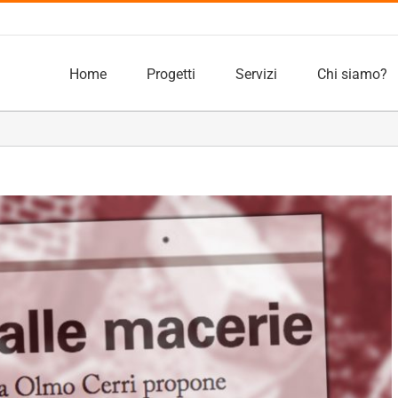
Home
Progetti
Servizi
Chi siamo?