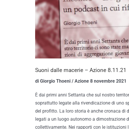
Suoni dalle macerie – Azione 8.11.21
di Giorgio Thoeni / Azione 8 novembre 2021
È dai primi anni Settanta che sul nostro territ
soprattutto legate alla rivendicazione di uno s
del profitto. La loro storia è anche cronaca di di
legati a un luogo autonomo a dimostrazione di
collettivamente. Nei rapporti con le istituzioni