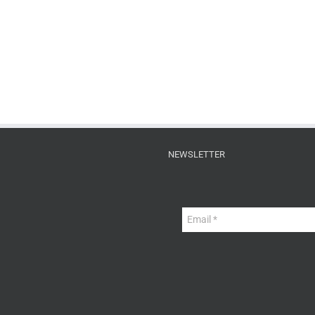
NEWSLETTER