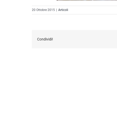
20 Ottobre 2015
|
Articoli
Condividi!