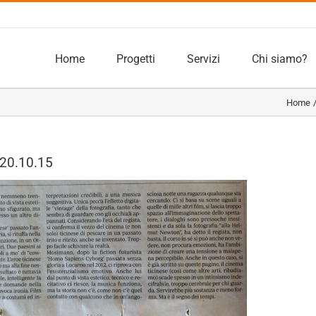
Home
Progetti
Servizi
Chi siamo?
Home
 20.10.15