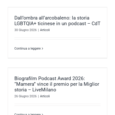
Dall’ombra all’arcobaleno: la storia
LGBTQIA+ ticinese in un podcast – CdT
30 Giugno 2026
|
Articoli
Continua a leggere
Biografilm Podcast Award 2026:
“Mamera” vince il premio per la Miglior
storia – LiveMilano
26 Giugno 2026
|
Articoli
Continua a leggere