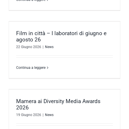
Film in città – I laboratori di giugno e
agosto 26
22 Giugno 2026
|
News
Continua a leggere
Mamera ai Diversity Media Awards
2026
19 Giugno 2026
|
News