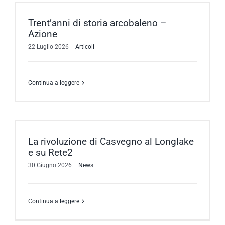
Trent’anni di storia arcobaleno –
Azione
22 Luglio 2026
|
Articoli
Continua a leggere
La rivoluzione di Casvegno al Longlake
e su Rete2
30 Giugno 2026
|
News
Continua a leggere