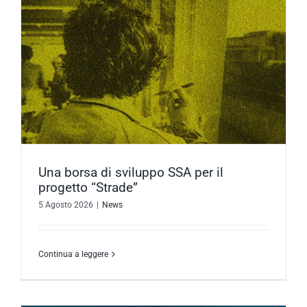
Una borsa di sviluppo SSA per il
progetto “Strade”
5 Agosto 2026
|
News
Continua a leggere