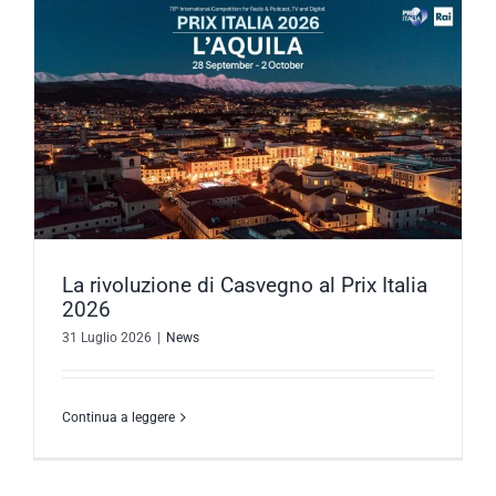
La rivoluzione di Casvegno al Prix Italia
2026
31 Luglio 2026
|
News
Continua a leggere