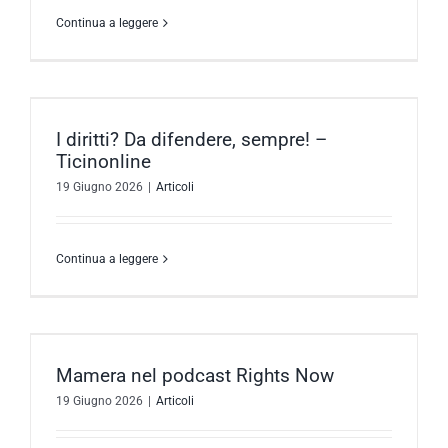
Continua a leggere
I diritti? Da difendere, sempre! –
Ticinonline
19 Giugno 2026
|
Articoli
Continua a leggere
Mamera nel podcast Rights Now
19 Giugno 2026
|
Articoli