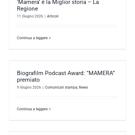
‘Mamera’ è la Miglior storia – La
Regione
11 Giugno 2026
|
Articoli
Continua a leggere
Biografilm Podcast Award: “MAMERA”
premiato
9 Giugno 2026
|
Comunicati stampa
,
News
Continua a leggere