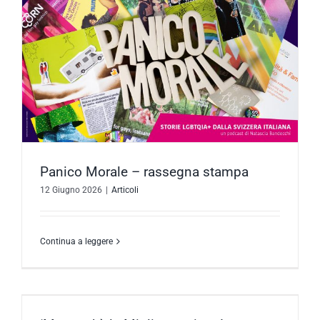
Panico Morale – rassegna stampa
12 Giugno 2026
|
Articoli
Continua a leggere