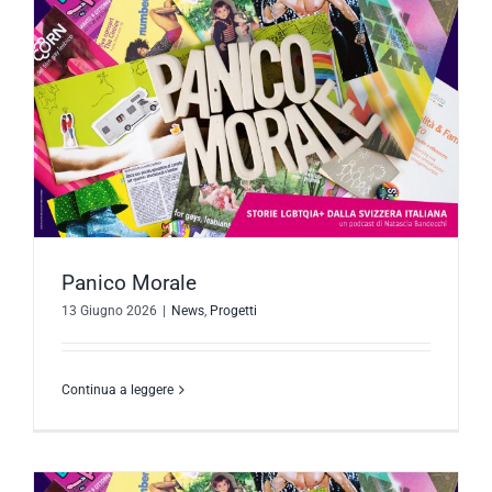
Panico Morale
13 Giugno 2026
|
News
,
Progetti
Continua a leggere