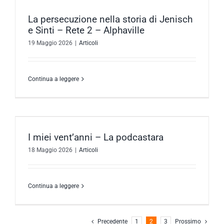
La persecuzione nella storia di Jenisch
e Sinti – Rete 2 – Alphaville
19 Maggio 2026
|
Articoli
Continua a leggere
I miei vent’anni – La podcastara
18 Maggio 2026
|
Articoli
Continua a leggere
Precedente
1
2
3
Prossimo