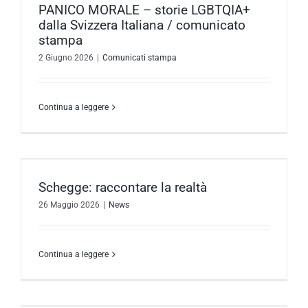
PANICO MORALE – storie LGBTQIA+
dalla Svizzera Italiana / comunicato
stampa
2 Giugno 2026
|
Comunicati stampa
Continua a leggere
Schegge: raccontare la realtà
26 Maggio 2026
|
News
Continua a leggere