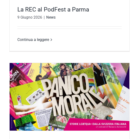
La REC al PodFest a Parma
9 Giugno 2026
|
News
Continua a leggere