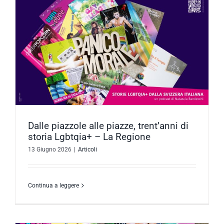
Dalle piazzole alle piazze, trent’anni di
storia Lgbtqia+ – La Regione
13 Giugno 2026
|
Articoli
Continua a leggere