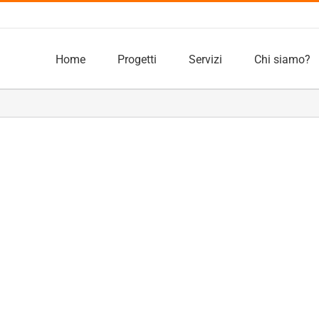
Home
Progetti
Servizi
Chi siamo?