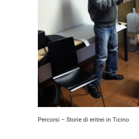
Percorsi – Storie di eritrei in Ticino