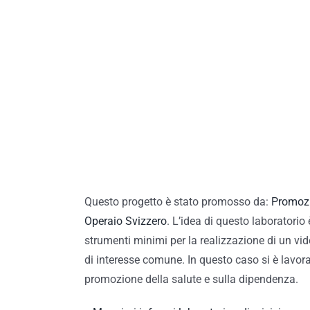
Questo progetto è stato promosso da:
Promozio
Operaio Svizzero
. L’idea di questo laboratorio
strumenti minimi per la realizzazione di un vi
di interesse comune. In questo caso si è lavora
promozione della salute e sulla dipendenza.