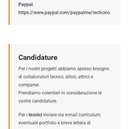
Paypal
:
https://www.paypal.com/paypalme/recticino
Candidature
Per i nostri progetti abbiamo spesso bisogno
di collaboratori tecnici, attori, attrici e
comparse.
Prendiamo volentieri in considerazione le
vostre candidature.
Per i
tecnici
inviare via e-mail curriculum,
eventuale portfolio e breve lettera di