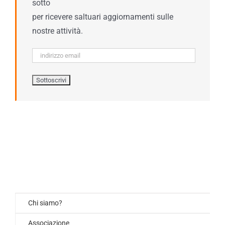
sotto
per ricevere saltuari aggiornamenti sulle
nostre attività.
Chi siamo?
Associazione