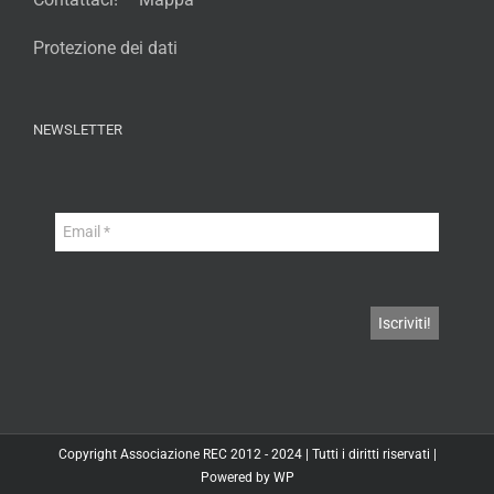
Protezione dei dati
NEWSLETTER
Copyright
Associazione REC
2012 - 2024 | Tutti i diritti riservati |
Powered by
WP