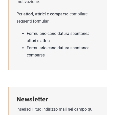
motivazione.
Per
attori, attrici e comparse
compilare i
seguenti formulari
Formulario candidatura spontanea
attori e attrici
Formulario candidatura spontanea
comparse
Newsletter
Inserisci il tuo indirizzo mail nel campo qui