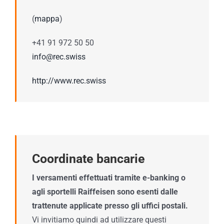
(
mappa
)
+41 91 972 50 50
info@rec.swiss
http://www.rec.swiss
Coordinate bancarie
I versamenti effettuati tramite e-banking o
agli sportelli Raiffeisen sono esenti dalle
trattenute applicate presso gli uffici postali.
Vi invitiamo quindi ad utilizzare questi