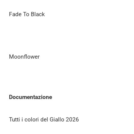
Fade To Black
Moonflower
Documentazione
Tutti i colori del Giallo 2026