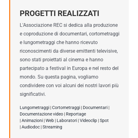
PROGETTI REALIZZATI
L'Associazione REC si dedica alla produzione
e coproduzione di documentari, cortometraggi
e lungometraggi che hanno ricevuto
riconoscimenti da diverse emittenti televisive,
sono stati proiettati al cinema e hanno
partecipato a festival in Europa e nel resto del
mondo. Su questa pagina, vogliamo
condividere con voi alcuni dei nostri lavori più
significativi.
Lungometraggi
|
Cortometraggi
|
Documentari
|
Documentazione video
|
Reportage
|
Animazioni
|
Web
|
Laboratori
|
Videoclip
|
Spot
|
Audiodoc
|
Streaming