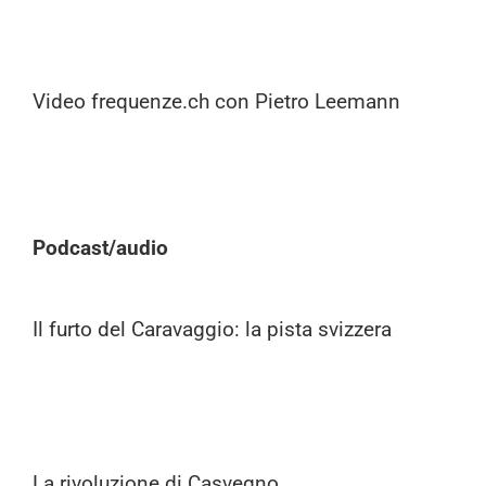
Video frequenze.ch con Pietro Leemann
Podcast/audio
Il furto del Caravaggio: la pista svizzera
La rivoluzione di Casvegno