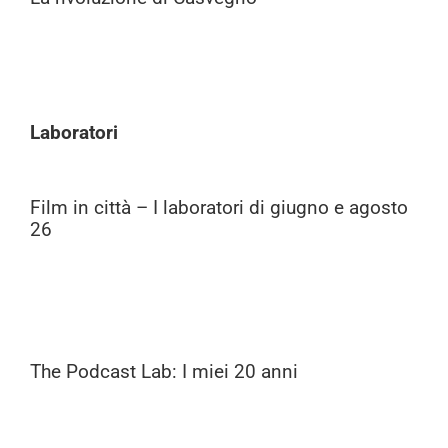
Laboratori
Film in città – I laboratori di giugno e agosto
26
The Podcast Lab: I miei 20 anni