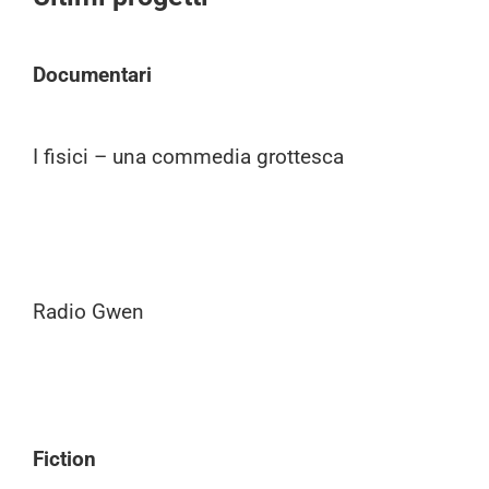
Documentari
I fisici – una commedia grottesca
Radio Gwen
Fiction