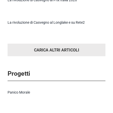
La rivoluzione di Casvegno al Longlake e su Rete2
CARICA ALTRI ARTICOLI
Progetti
Panico Morale