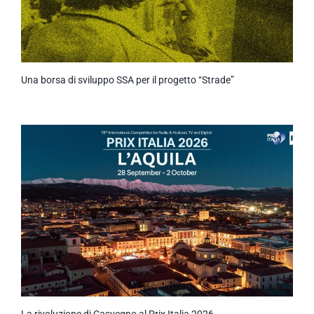
Una borsa di sviluppo SSA per il progetto “Strade”
La rivoluzione di Casvegno al Prix Italia 2026