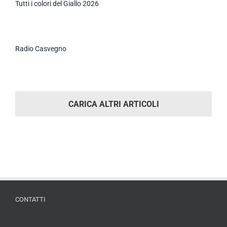
Tutti i colori del Giallo 2026
Radio Casvegno
CARICA ALTRI ARTICOLI
CONTATTI