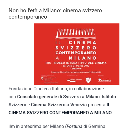
Non ho l’età a Milano: cinema svizzero
contemporaneo
Fondazione Cineteca Italiana, in collaborazione
con
Consolato generale di Svizzera a Milano
,
Istituto
Svizzero
e
Cinema Svizzero a Venezia
presenta
IL
CINEMA SVIZZERO CONTEMPORANEO A MILANO
.
ilm in anteprima per Milano (
Fortuna
di Germinal