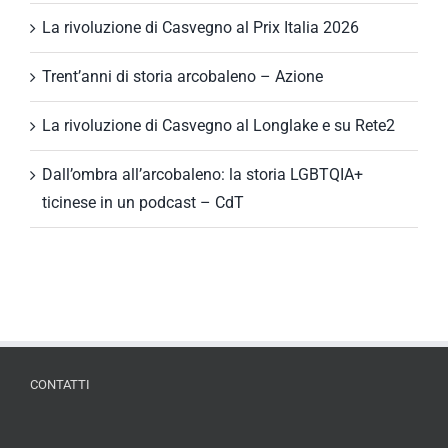
La rivoluzione di Casvegno al Prix Italia 2026
Trent’anni di storia arcobaleno – Azione
La rivoluzione di Casvegno al Longlake e su Rete2
Dall’ombra all’arcobaleno: la storia LGBTQIA+
ticinese in un podcast – CdT
CONTATTI