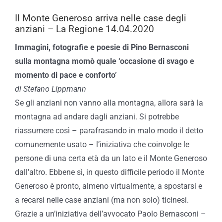
Il Monte Generoso arriva nelle case degli
anziani – La Regione 14.04.2020
Immagini, fotografie e poesie di Pino Bernasconi
sulla montagna momò quale ‘occasione di svago e
momento di pace e conforto’
di Stefano Lippmann
Se gli anziani non vanno alla montagna, allora sarà la
montagna ad andare dagli anziani. Si potrebbe
riassumere così – parafrasando in malo modo il detto
comunemente usato – l’iniziativa che coinvolge le
persone di una certa età da un lato e il Monte Generoso
dall’altro. Ebbene sì, in questo difficile periodo il Monte
Generoso è pronto, almeno virtualmente, a spostarsi e
a recarsi nelle case anziani (ma non solo) ticinesi.
Grazie a un’iniziativa dell’avvocato Paolo Bernasconi –