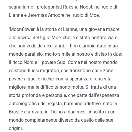
segnaliamo i protagonisti Raksha Hoost, nel ruolo di
Lianne e Jeremias Amoore nel ruolo di Moe.
‘Moonflower’ è la storia di Lianne, una giovane madre
alla ricerca del figlio Moe, che le è stato portato via e
che non vede da dieci anni. Il film è ambientato in un
mondo parallelo, molto simile al nostro e diviso in due:
il ricco Nord e il povero Sud. Come nel nostro mondo
esistono flussi migratori, che transitano dalle zone
povere a quelle ricche, con la speranza di una vita
migliore, ma le difficoltà sono molte. Si tratta di una
storia profonda e personale, che parte dall’esperienza
autobiografica del regista, bambino adottivo, nato in
Brasile e arrivato in Ticino a due mesi, inserito in un
mondo completamente diverso da quello delle sue
origini.