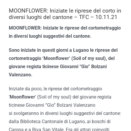
MOONFLOWER: Iniziate le riprese del corto in
diversi luoghi del cantone – TFC – 10.11.21
MOONFLOWER: Iniziate le riprese del cortometraggio
in diversi luoghi suggestivi del cantone.
Sono iniziate in questi giorni a Lugano le riprese del
cortometraggio ‘Moonflower’ (Soil of my soul), del
giovane regista ticinese Giovanni “Gìo” Bolzani
Valenzano.
Iniziate da poco, le riprese del cortometraggio
‘
Moonflower
‘ (Soil of my soul) del giovane regista
ticinese Giovanni “Gìo” Bolzani Valenzano
si svolgeranno in diversi luoghi suggestivi del cantone:
dalla Biblioteca Cantonale di Lugano, ai boschi di
Carona e a Riva San Vitale. Fra gli attori coinvolti