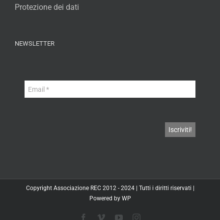
Protezione dei dati
NEWSLETTER
Copyright
Associazione REC
2012 - 2024 | Tutti i diritti riservati |
Powered by
WP
Facebook
Vimeo
YouTube
Instagram