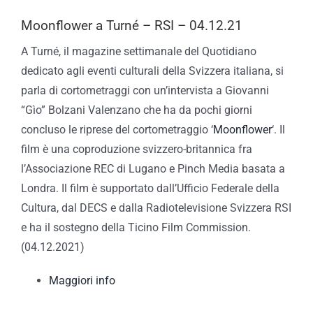
Moonflower a Turné – RSI – 04.12.21
A Turné, il magazine settimanale del Quotidiano
dedicato agli eventi culturali della Svizzera italiana, si
parla di cortometraggi con un’intervista a Giovanni
“Gìo” Bolzani Valenzano che ha da pochi giorni
concluso le riprese del cortometraggio ‘
Moonflower
‘. Il
film è una coproduzione svizzero-britannica fra
l’Associazione REC di Lugano e Pinch Media basata a
Londra. Il film è supportato dall’Ufficio Federale della
Cultura, dal DECS e dalla Radiotelevisione Svizzera RSI
e ha il sostegno della Ticino Film Commission.
(04.12.2021)
Maggiori info