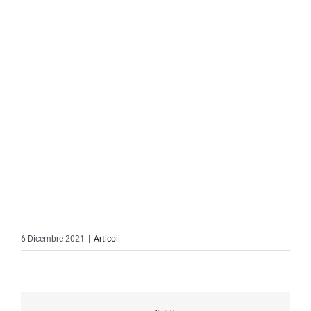
6 Dicembre 2021
|
Articoli