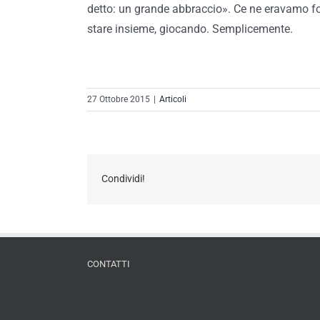
detto: un grande abbraccio». Ce ne eravamo fo
stare insieme, giocando. Semplicemente.
27 Ottobre 2015
|
Articoli
Condividi!
CONTATTI