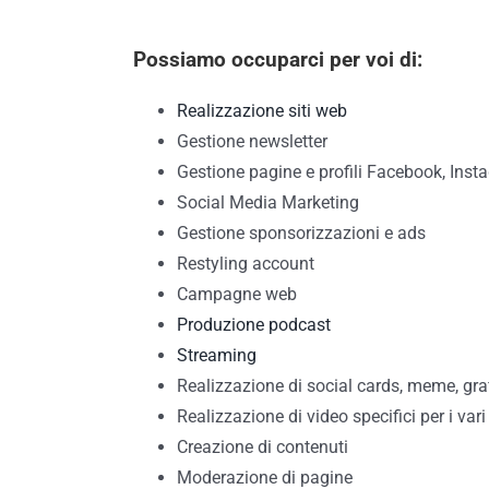
Possiamo occuparci per voi di:
Realizzazione siti web
Gestione newsletter
Gestione pagine e profili Facebook, Inst
Social Media Marketing
Gestione sponsorizzazioni e ads
Restyling account
Campagne web
Produzione podcast
Streaming
Realizzazione di social cards, meme, gra
Realizzazione di video specifici per i vari
Creazione di contenuti
Moderazione di pagine