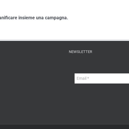
ianificare insieme una campagna.
NEWSLETTER