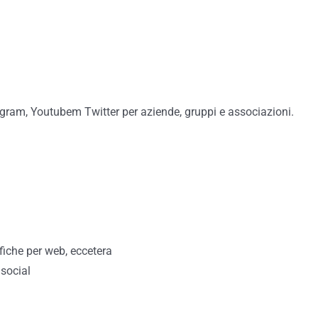
agram, Youtubem Twitter per aziende, gruppi e associazioni.
fiche per web, eccetera
 social