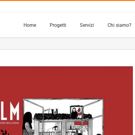
Home
Progetti
Servizi
Chi siamo?