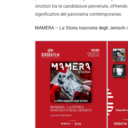
vincitori tra le candidature pervenute, offrendo
significative del panorama contemporaneo.
MAMERA – La Storia nascosta degli Jenisch