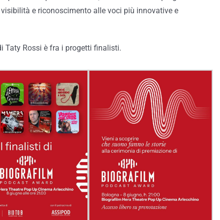
 visibilità e riconoscimento alle voci più innovative e
di Taty Rossi è fra i progetti finalisti.