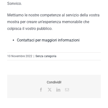
Sonvico.
Mettiamo le nostre competenze al servizio della vostra
mostra per creare un’esperienza memorabile che
colpisca il vostro pubblico.
Contattaci per maggiori informazioni
10 Novembre 2022
|
Senza categoria
Condividi!
Facebook
X
LinkedIn
Email