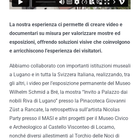
La nostra esperienza ci permette di creare video e
documentari su misura per valorizzare mostre ed
esposizioni, offrendo soluzioni visive che coinvolgono
e arricchiscono l’esperienza dei visitatori.
Abbiamo collaborato con importanti istituzioni museali
a Lugano e in tutta la Svizzera Italiana, realizzando, tra
gli altri, i video per l’esposizione permanente del Museo
Wilhelm Schmid a Bré, la mostra “Invito a Palazzo dai
nobili Riva di Lugano” presso la Pinacoteca Giovanni
Züst a Rancate, la retrospettiva sull’artista Nicolas
Party presso il MASI e altri progetti per il Museo Civico
e Archeologico al Castello Visconteo di Locarno,
nonché diversi allestimenti al Torchio delle Noci di