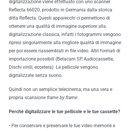
digitalizzazione viene effettuato con uno scanner
Reflecta 66020, prodotto in Germania dalla storica
ditta Reflecta.
Questi apparecchi ci permettono di
ottenere una qualità di immagine superiore alla
digitalizzazione classica, infatti i fotogrammi vengono
ripresi singolarmente alla migliore qualità di immagine
per poi essere riassemblati in file video. Altri formati di
importazione possibili (Betacam SP, Audiocassette,
Dischi vinili, eccetera). Le pellicole vengono
digitalizzate senza suono.
Quindi non un semplice telecinema, ma una vera e
propria scansione
frame by frame
.
Perché digitalizzare le tue pellicole e le tue cassette?
• Per conservare e preservare le tue video memorie e