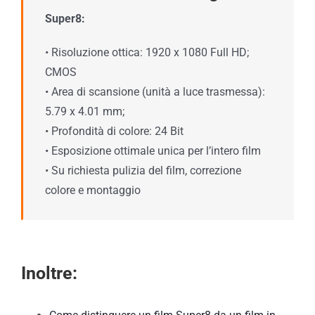
Super8:
• Risoluzione ottica: 1920 x 1080 Full HD;
CMOS
• Area di scansione (unità a luce trasmessa):
5.79 x 4.01 mm;
• Profondità di colore: 24 Bit
• Esposizione ottimale unica per l’intero film
• Su richiesta pulizia del film, correzione
colore e montaggio
Inoltre: