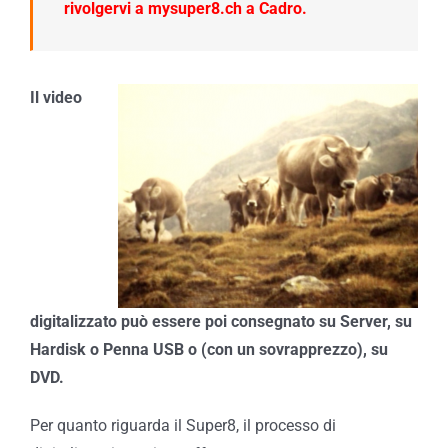
rivolgervi a
mysuper8.ch
a Cadro.
Il video
digitalizzato può essere poi consegnato su Server, su
Hardisk o Penna USB o (con un sovrapprezzo), su
DVD.
Per quanto riguarda il Super8, il processo di