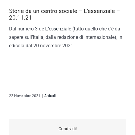
Storie da un centro sociale – L’essenziale –
20.11.21
Dal numero 3 de
L’essenziale
(tutto quello che c’è da
sapere sull’Italia, dalla redazione di Internazionale), in
edicola dal 20 novembre 2021.
22 Novembre 2021
|
Articoli
Condividi!