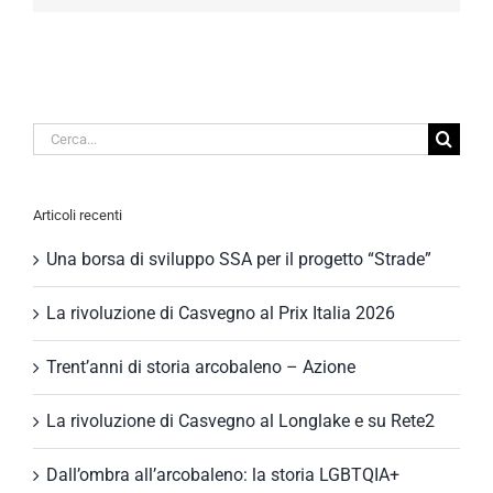
Cerca
per:
Articoli recenti
Una borsa di sviluppo SSA per il progetto “Strade”
La rivoluzione di Casvegno al Prix Italia 2026
Trent’anni di storia arcobaleno – Azione
La rivoluzione di Casvegno al Longlake e su Rete2
Dall’ombra all’arcobaleno: la storia LGBTQIA+