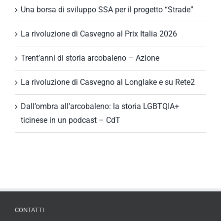
Una borsa di sviluppo SSA per il progetto “Strade”
La rivoluzione di Casvegno al Prix Italia 2026
Trent’anni di storia arcobaleno – Azione
La rivoluzione di Casvegno al Longlake e su Rete2
Dall’ombra all’arcobaleno: la storia LGBTQIA+
ticinese in un podcast – CdT
CONTATTI