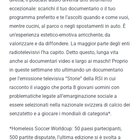
eccezionale: scarichi il tuo documentario o il tuo
programma preferito e te l’ascolti quando e come vuoi,
mentre cucini, al parco o negli spostamenti in auto. È
un’esperienza estetico-emotiva arricchente, da
valorizzare e da diffondere. La maggior parte degli enti
radiotelevisivi l’ha capito. Detto questo, lunga vita
anche ai documentari video e largo ai maschi! Proprio
in queste settimane sto ultimando un documentario
per l’emissione televisiva “Storie” della RSI in cui
racconto il viaggio che porta 8 giovani uomini con
problematiche legate all’emarginazione sociale a
essere selezionati nella nazionale svizzera di calcio dei
senzatetto e a giocare i mondiali di categoria*.
*Homeless Soccer Worldcup: 50 paesi partecipanti,
500 partite disputate, l’ultima edizione si è svolta a