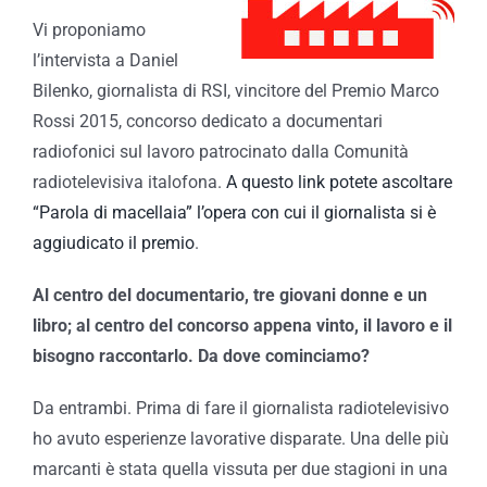
Vi proponiamo
l’intervista a Daniel
Bilenko, giornalista di RSI, vincitore del Premio Marco
Rossi 2015, concorso dedicato a documentari
radiofonici sul lavoro patrocinato dalla Comunità
radiotelevisiva italofona.
A questo link potete ascoltare
“Parola di macellaia” l’opera con cui il giornalista si è
aggiudicato il premio
.
Al centro del documentario, tre giovani donne e un
libro; al centro del concorso appena vinto, il lavoro e il
bisogno raccontarlo. Da dove cominciamo?
Da entrambi. Prima di fare il giornalista radiotelevisivo
ho avuto esperienze lavorative disparate. Una delle più
marcanti è stata quella vissuta per due stagioni in una