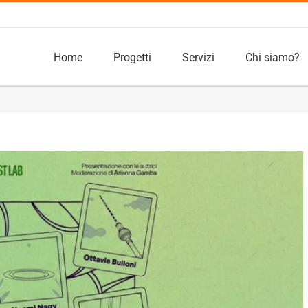
Home
Progetti
Servizi
Chi siamo?