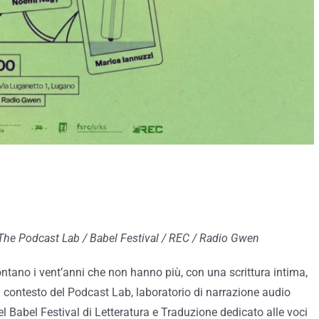
 The Podcast Lab / Babel Festival / REC / Radio Gwen
contano i vent’anni che non hanno più, con una scrittura intima,
l contesto del Podcast Lab, laboratorio di narrazione audio
 Babel Festival di Letteratura e Traduzione dedicato alle voci