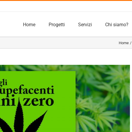
Home
Progetti
Servizi
Chi siamo?
Home