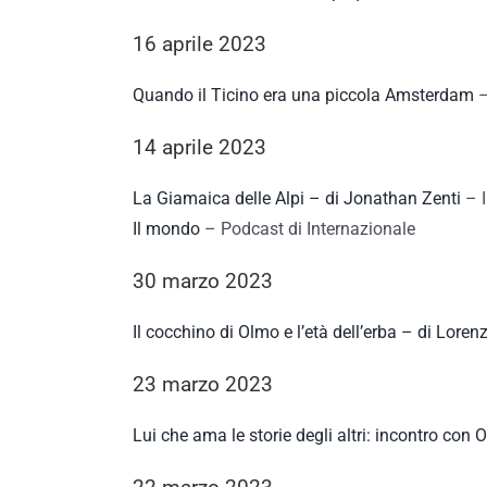
16 aprile 2023
Quando il Ticino era una piccola Amsterdam
–
14 aprile 2023
La Giamaica delle Alpi – di Jonathan Zenti
– I
Il mondo
– Podcast di Internazionale
30 marzo 2023
Il cocchino di Olmo e l’età dell’erba – di Lorenz
23 marzo 2023
Lui che ama le storie degli altri: incontro con 