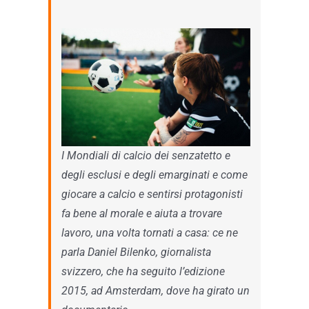
I Mondiali di calcio dei senzatetto e
degli esclusi e degli emarginati e come
giocare a calcio e sentirsi protagonisti
fa bene al morale e aiuta a trovare
lavoro, una volta tornati a casa: ce ne
parla Daniel Bilenko, giornalista
svizzero, che ha seguito l’edizione
2015, ad Amsterdam, dove ha girato un