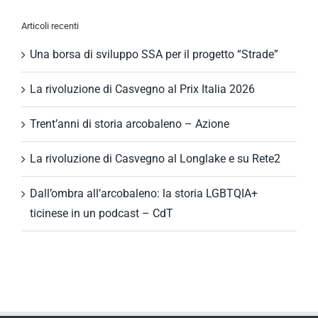
Articoli recenti
Una borsa di sviluppo SSA per il progetto “Strade”
La rivoluzione di Casvegno al Prix Italia 2026
Trent’anni di storia arcobaleno – Azione
La rivoluzione di Casvegno al Longlake e su Rete2
Dall’ombra all’arcobaleno: la storia LGBTQIA+
ticinese in un podcast – CdT