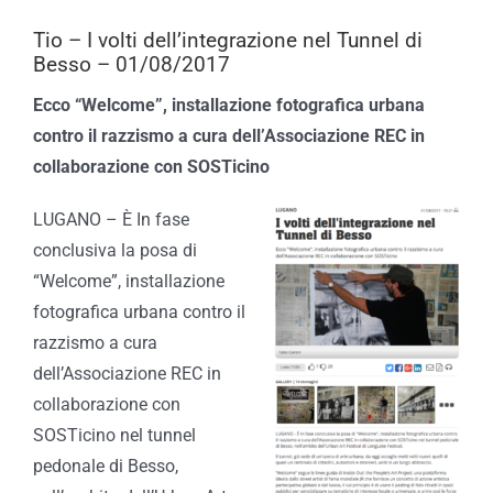
Tio – I volti dell’integrazione nel Tunnel di
Besso – 01/08/2017
Ecco “Welcome”, installazione fotografica urbana
contro il razzismo a cura dell’Associazione REC in
collaborazione con SOSTicino
LUGANO – È In fase
conclusiva la posa di
“Welcome”, installazione
fotografica urbana contro il
razzismo a cura
dell’Associazione REC in
collaborazione con
SOSTicino nel tunnel
pedonale di Besso,