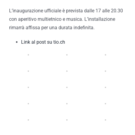
L’inaugurazione ufficiale è prevista dalle 17 alle 20.30
con aperitivo multietnico e musica. L’installazione
rimarrà affissa per una durata indefinita.
Link al post su tio.ch