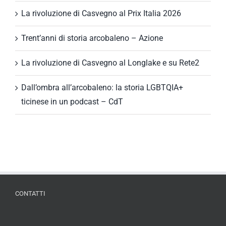
La rivoluzione di Casvegno al Prix Italia 2026
Trent’anni di storia arcobaleno – Azione
La rivoluzione di Casvegno al Longlake e su Rete2
Dall’ombra all’arcobaleno: la storia LGBTQIA+
ticinese in un podcast – CdT
CONTATTI