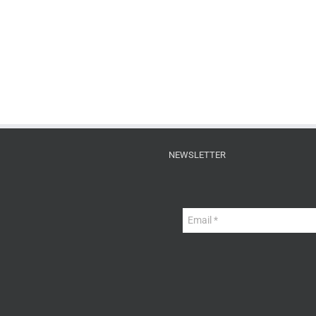
NEWSLETTER