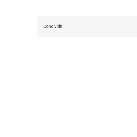
Condividi!