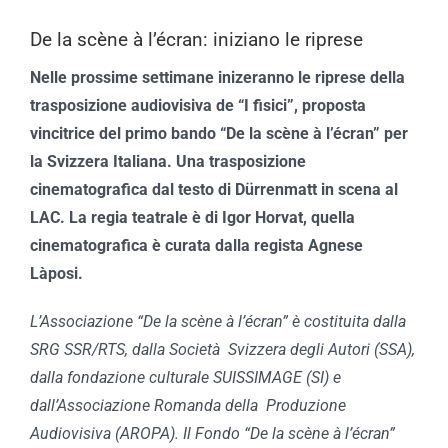
De la scène à l’écran: iniziano le riprese
Nelle prossime settimane inizeranno le riprese della
trasposizione audiovisiva de “I fisici”, proposta
vincitrice del primo bando “De la scène à l’écran” per
la Svizzera Italiana. Una trasposizione
cinematografica dal testo di Dürrenmatt in scena al
LAC. La regia teatrale è di Igor Horvat, quella
cinematografica è curata dalla regista Agnese
Làposi.
L’Associazione “De la scène à l’écran” è costituita dalla
SRG SSR/RTS, dalla Società Svizzera degli Autori (SSA),
dalla fondazione culturale SUISSIMAGE (SI) e
dall’Associazione Romanda della Produzione
Audiovisiva (AROPA). Il Fondo “De la scène à l’écran”