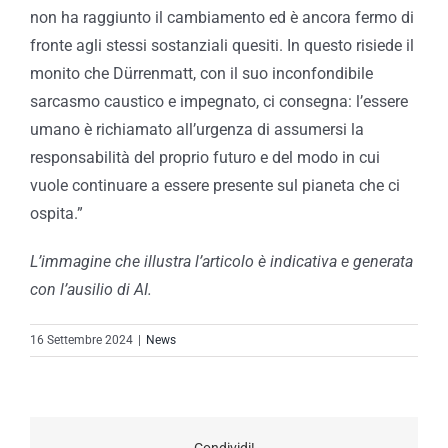
non ha raggiunto il cambiamento ed è ancora fermo di
fronte agli stessi sostanziali quesiti. In questo risiede il
monito che Dürrenmatt, con il suo inconfondibile
sarcasmo caustico e impegnato, ci consegna: l’essere
umano è richiamato all’urgenza di assumersi la
responsabilità del proprio futuro e del modo in cui
vuole continuare a essere presente sul pianeta che ci
ospita.”
L’immagine che illustra l’articolo è indicativa e generata
con l’ausilio di AI.
16 Settembre 2024
|
News
Condividi!