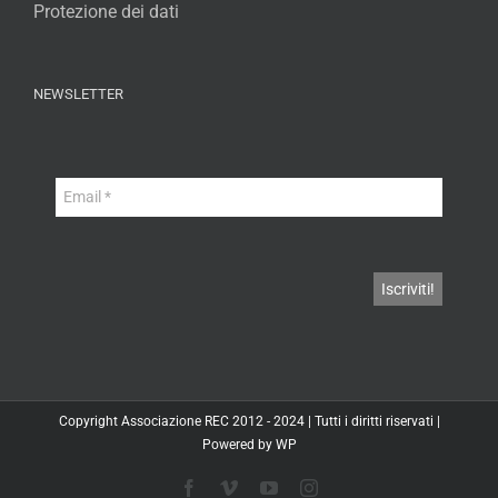
Protezione dei dati
NEWSLETTER
Copyright
Associazione REC
2012 - 2024 | Tutti i diritti riservati |
Powered by
WP
Facebook
Vimeo
YouTube
Instagram