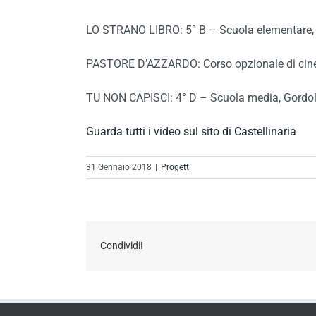
LO STRANO LIBRO: 5° B – Scuola elementare
PASTORE D’AZZARDO: Corso opzionale di cinem
TU NON CAPISCI: 4° D – Scuola media, Gordo
Guarda tutti i video sul sito di Castellinaria
31 Gennaio 2018
|
Progetti
Condividi!