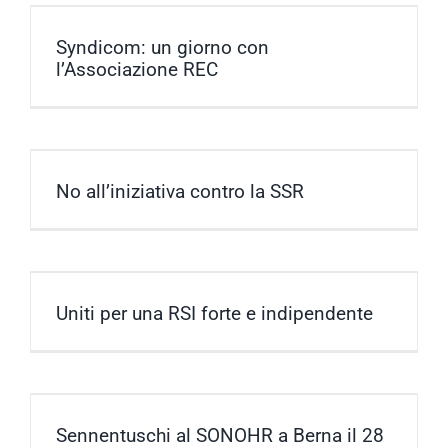
Syndicom: un giorno con
l’Associazione REC
No all’iniziativa contro la SSR
Uniti per una RSI forte e indipendente
Sennentuschi al SONOHR a Berna il 28