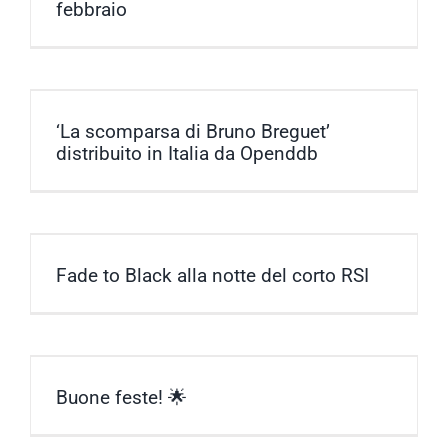
febbraio
‘La scomparsa di Bruno Breguet’
distribuito in Italia da Openddb
Fade to Black alla notte del corto RSI
Buone feste! 🌟