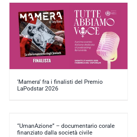
‘Mamera’ fra i finalisti del Premio
LaPodstar 2026
“UmanAzione” – documentario corale
finanziato dalla società civile