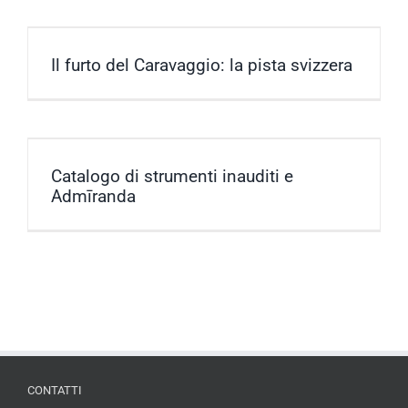
Il furto del Caravaggio: la pista svizzera
Catalogo di strumenti inauditi e
Admīranda
CONTATTI