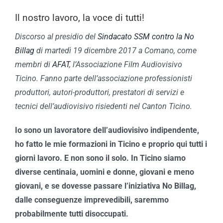
Il nostro lavoro, la voce di tutti!
Discorso al presidio del
Sindacato SSM
contro la No
Billag
di martedì 19 dicembre 2017 a Comano, come
membri di
AFAT
, l’Associazione Film Audiovisivo
Ticino. Fanno parte dell’associazione professionisti
produttori, autori-produttori, prestatori di servizi e
tecnici dell’audiovisivo risiedenti nel Canton Ticino.
Io sono un lavoratore dell’audiovisivo indipendente,
ho fatto le mie formazioni in Ticino e proprio qui tutti i
giorni lavoro. E non sono il solo. In Ticino siamo
diverse centinaia, uomini e donne, giovani e meno
giovani, e se dovesse passare l’iniziativa No Billag,
dalle conseguenze imprevedibili, saremmo
probabilmente tutti disoccupati.