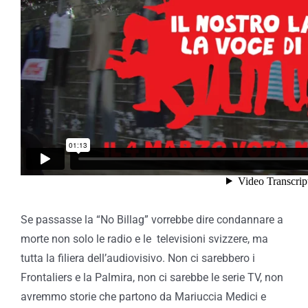
Se passasse la “No Billag” vorrebbe dire condannare a
morte non solo le radio e le televisioni svizzere, ma
tutta la filiera dell’audiovisivo. Non ci sarebbero i
Frontaliers e la Palmira, non ci sarebbe le serie TV, non
avremmo storie che partono da Mariuccia Medici e