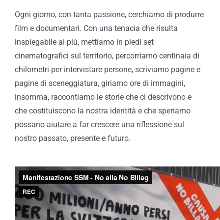
Ogni giorno, con tanta passione, cerchiamo di produrre
film e documentari. Con una tenacia che risulta
inspiegabile ai più, mettiamo in piedi set
cinematografici sul territorio, percorriamo centinaia di
chilometri per intervistare persone, scriviamo pagine e
pagine di sceneggiatura, giriamo ore di immagini,
insomma, raccontiamo le storie che ci descrivono e
che costituiscono la nostra identità e che speriamo
possano aiutare a far crescere una riflessione sul
nostro passato, presente e futuro.