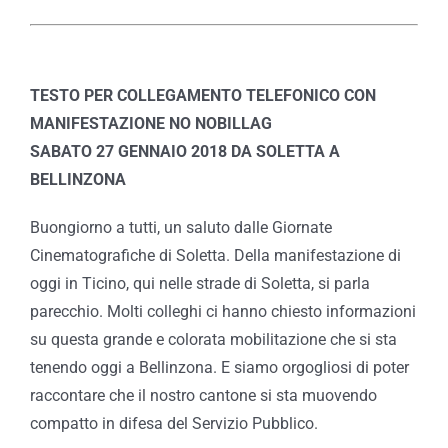
TESTO PER COLLEGAMENTO TELEFONICO CON
MANIFESTAZIONE NO NOBILLAG
SABATO 27 GENNAIO 2018 DA SOLETTA A
BELLINZONA
Buongiorno a tutti, un saluto dalle Giornate
Cinematografiche di Soletta. Della manifestazione di
oggi in Ticino, qui nelle strade di Soletta, si parla
parecchio. Molti colleghi ci hanno chiesto informazioni
su questa grande e colorata mobilitazione che si sta
tenendo oggi a Bellinzona. E siamo orgogliosi di poter
raccontare che il nostro cantone si sta muovendo
compatto in difesa del Servizio Pubblico.