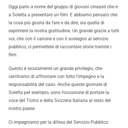
Oggi parlo a nome del gruppo di giovani cineasti che è
a Soletta a presentare un film. E abbiamo pensato che
la cosa più giusta da fare e da dire, sia quella di
esprimere la nostra gratitudine. Un grande grazie a tutti
voi, che con il canone e con il sostegno al servizio
pubblico, ci permettete di raccontare storie tramite i
film.
Questo è sicuramente un grande privilegio, che
cerchiamo di affrontare con tutto l’impegno e la
responsabilità del caso. Anche queste giornate di
Soletta per esempio, sono l’occasione di portare la
voce del Ticino e della Svizzera Italiana al resto del
nostro paese.
Ci impegniamo per la difesa del Servizio Pubblico