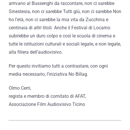
arrivano al Bussenghi da raccontare, non ci sarebbe
Sinestesia, non ci sarebbe Tutti giù, non ci sarebbe Non
ho l’età, non ci sarebbe la mia vita da Zucchina e
centinaia di altri titoli. Anche il Festival di Locarno
subirebbe un duro colpo e così le scuola di cinema e
tutte le istituzioni culturali e sociali legate, e non legate,
alla filiera dell’audiovisivo.
Per questo invitiamo tutti a contrastare, con ogni
media necessario, l’iniziativa No Billag.
Olmo Cerri,
regista e membro di comitato di AFAT,
Associazione Film Audiovisivo Ticino