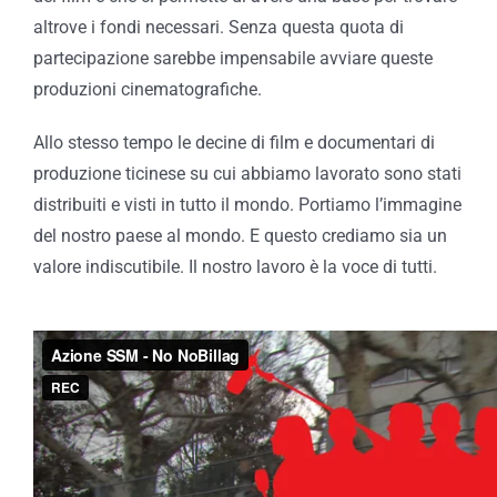
altrove i fondi necessari. Senza questa quota di
partecipazione sarebbe impensabile avviare queste
produzioni cinematografiche.
Allo stesso tempo le decine di film e documentari di
produzione ticinese su cui abbiamo lavorato sono stati
distribuiti e visti in tutto il mondo. Portiamo l’immagine
del nostro paese al mondo. E questo crediamo sia un
valore indiscutibile. Il nostro lavoro è la voce di tutti.