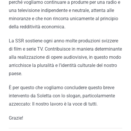
perché vogliamo continuare a produrre per una radio e
una televisione indipendente e neutrale, attenta alle
minoranze e che non rincorra unicamente al principio
della redditività economica.
La SSR sostiene ogni anno molte produzioni svizzere
di film e serie TV. Contribuisce in maniera determinante
alla realizzazione di opere audiovisive, in questo modo
arricchisce la pluralità e l’identità culturale del nostro
paese.
È per questo che vogliamo concludere questo breve
intervento da Soletta con lo slogan, particolarmente
azzeccato: Il nostro lavoro è la voce di tutti.
Grazie!