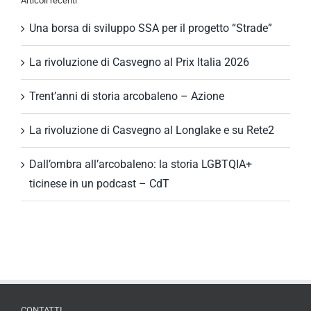
Articoli recenti
Una borsa di sviluppo SSA per il progetto “Strade”
La rivoluzione di Casvegno al Prix Italia 2026
Trent’anni di storia arcobaleno – Azione
La rivoluzione di Casvegno al Longlake e su Rete2
Dall’ombra all’arcobaleno: la storia LGBTQIA+
ticinese in un podcast – CdT
CONTATTI