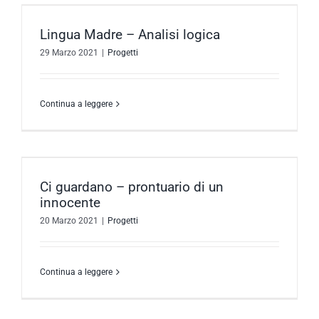
Lingua Madre – Analisi logica
29 Marzo 2021
|
Progetti
Continua a leggere
Ci guardano – prontuario di un
innocente
20 Marzo 2021
|
Progetti
Continua a leggere