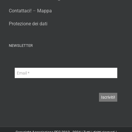
Contattaci!
–
Mappa
Protezione dei dati
NEWSLETTER