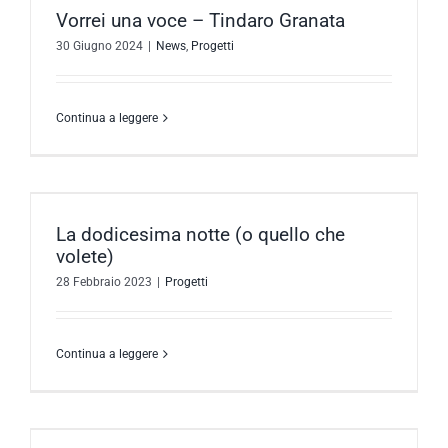
Vorrei una voce – Tindaro Granata
30 Giugno 2024
|
News
,
Progetti
Continua a leggere
La dodicesima notte (o quello che
volete)
28 Febbraio 2023
|
Progetti
Continua a leggere
i