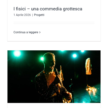
I fisici – una commedia grottesca
1 Aprile 2026
|
Progetti
Continua a leggere