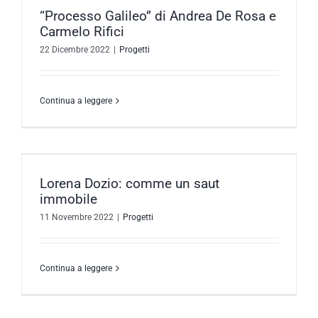
“Processo Galileo” di Andrea De Rosa e
Carmelo Rifici
22 Dicembre 2022
|
Progetti
Continua a leggere
Lorena Dozio: comme un saut
immobile
11 Novembre 2022
|
Progetti
Continua a leggere