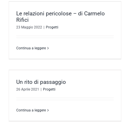
Le relazioni pericolose – di Carmelo
Rifici
23 Maggio 2022
|
Progetti
Continua a leggere
Un rito di passaggio
26 Aprile 2021
|
Progetti
Continua a leggere