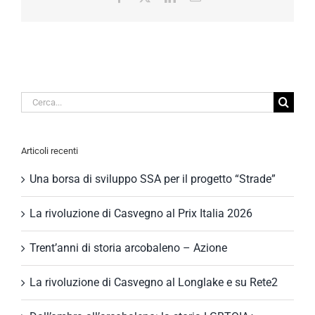
Cerca
per:
Articoli recenti
Una borsa di sviluppo SSA per il progetto “Strade”
La rivoluzione di Casvegno al Prix Italia 2026
Trent’anni di storia arcobaleno – Azione
La rivoluzione di Casvegno al Longlake e su Rete2