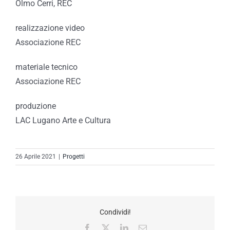
Olmo Cerri, REC
realizzazione video
Associazione REC
materiale tecnico
Associazione REC
produzione
LAC Lugano Arte e Cultura
26 Aprile 2021
|
Progetti
Condividi!
Facebook
X
LinkedIn
Email