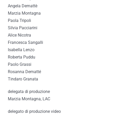
Angela Demattè
Marzia Montagna
Paola Tripoli
Silvia Pacciarini
Alice Nicotra
Francesca Sangalli
Isabella Lenzo
Roberta Puddu
Paolo Grassi
Rosanna Dematté
Tindaro Granata
delegata di produzione
Marzia Montagna, LAC
delegato di produzione video