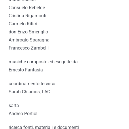
Consuelo Rebelde
Cristina Rigamonti
Carmelo Rifici
don Enzo Smeriglio
Ambrogio Sparagna
Francesco Zambelli
musiche composte ed eseguite da
Ernesto Fantasia
coordinamento tecnico
Sarah Chiarcos, LAC
sarta
Andrea Portioli
ricerca fonti, materiali e documenti