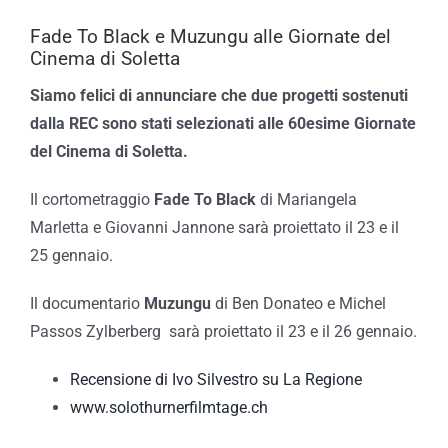
Fade To Black e Muzungu alle Giornate del
Cinema di Soletta
Siamo felici di annunciare che due progetti sostenuti
dalla REC sono stati selezionati alle 60esime Giornate
del Cinema di Soletta.
Il cortometraggio
Fade To Black
di Mariangela
Marletta e Giovanni Jannone sarà proiettato il 23 e il
25 gennaio.
Il documentario
Muzungu
di Ben Donateo e Michel
Passos Zylberberg sarà proiettato il 23 e il 26 gennaio.
Recensione di Ivo Silvestro su La Regione
www.solothurnerfilmtage.ch