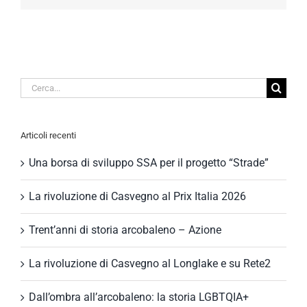
Cerca
per:
Articoli recenti
Una borsa di sviluppo SSA per il progetto “Strade”
La rivoluzione di Casvegno al Prix Italia 2026
Trent’anni di storia arcobaleno – Azione
La rivoluzione di Casvegno al Longlake e su Rete2
Dall’ombra all’arcobaleno: la storia LGBTQIA+