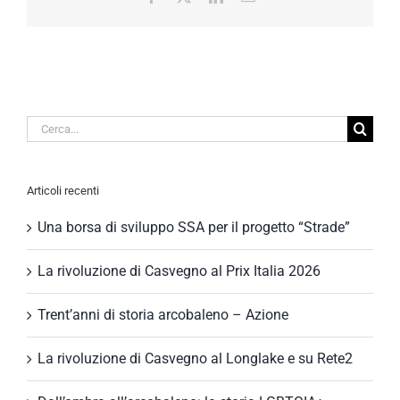
Cerca
per:
Articoli recenti
Una borsa di sviluppo SSA per il progetto “Strade”
La rivoluzione di Casvegno al Prix Italia 2026
Trent’anni di storia arcobaleno – Azione
La rivoluzione di Casvegno al Longlake e su Rete2