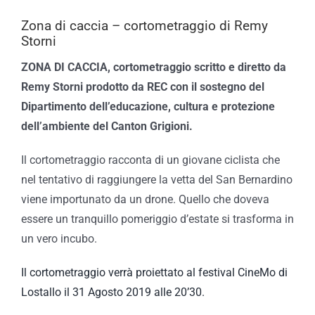
Zona di caccia – cortometraggio di Remy
Storni
ZONA DI CACCIA, cortometraggio scritto e diretto da
Remy Storni prodotto da REC con il sostegno del
Dipartimento dell’educazione, cultura e protezione
dell’ambiente del Canton Grigioni.
Il cortometraggio racconta di un giovane ciclista che
nel tentativo di raggiungere la vetta del San Bernardino
viene importunato da un drone. Quello che doveva
essere un tranquillo pomeriggio d’estate si trasforma in
un vero incubo.
Il cortometraggio verrà proiettato al festival CineMo di
Lostallo il 31 Agosto 2019 alle 20’30.