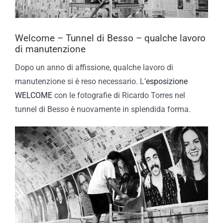
Welcome – Tunnel di Besso – qualche lavoro
di manutenzione
Dopo un anno di affissione, qualche lavoro di
manutenzione si è reso necessario. L’
esposizione
WELCOME
con le fotografie di Ricardo Torres nel
tunnel di Besso è nuovamente in splendida forma.