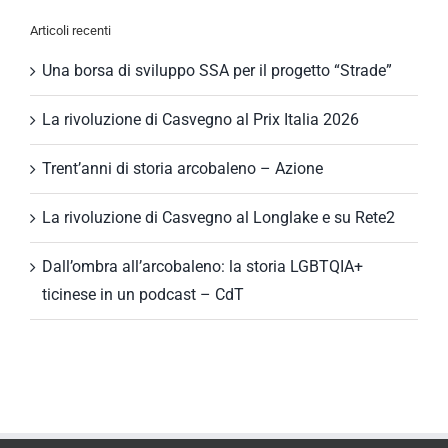
Articoli recenti
Una borsa di sviluppo SSA per il progetto “Strade”
La rivoluzione di Casvegno al Prix Italia 2026
Trent’anni di storia arcobaleno – Azione
La rivoluzione di Casvegno al Longlake e su Rete2
Dall’ombra all’arcobaleno: la storia LGBTQIA+
ticinese in un podcast – CdT