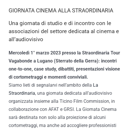
GIORNATA CINEMA ALLA STRAORDINARIA
Una giornata di studio e di incontro con le
associazioni del settore dedicata al cinema e
all’audiovisivo
Mercoledì 1° marzo 2023 presso la Straordinaria Tour
Vagabonde a Lugano (Sterrato della Gerra): incontri
one-to-one, case study, dibattiti, presentazioni visione
di cortometraggi e momenti conviviali.
Siamo lieti di segnalarvi nell’ambito della
La
Straordinaria
, una giornata dedicata all’audiovisivo
organizzata insieme alla Ticino Film Commission, in
collaborazione con AFAT e GRSI. La Giornata Cinema
sarà destinata non solo alla proiezione di alcuni
cortometraggi, ma anche ad accogliere professionisti