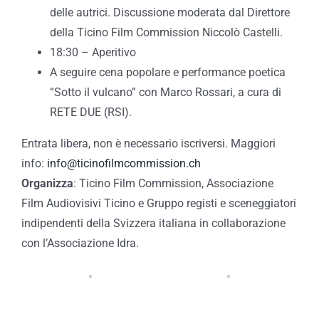
delle autrici. Discussione moderata dal Direttore
della Ticino Film Commission Niccolò Castelli.
18:30 – Aperitivo
A seguire cena popolare e performance poetica
“Sotto il vulcano” con Marco Rossari, a cura di
RETE DUE (RSI).
Entrata libera, non è necessario iscriversi.
Maggiori
info:
info@ticinofilmcommission.ch
Organizza
: Ticino Film Commission, Associazione
Film Audiovisivi Ticino e Gruppo registi e sceneggiatori
indipendenti della Svizzera italiana in collaborazione
con l’Associazione Idra.