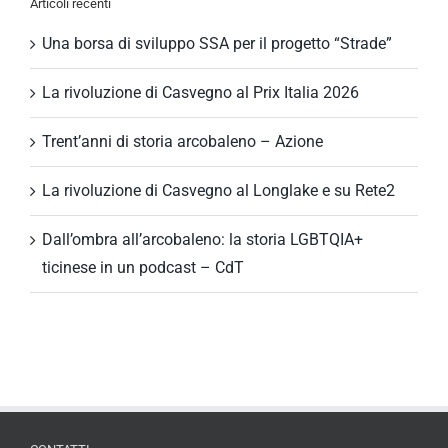
Articoli recenti
Una borsa di sviluppo SSA per il progetto “Strade”
La rivoluzione di Casvegno al Prix Italia 2026
Trent’anni di storia arcobaleno – Azione
La rivoluzione di Casvegno al Longlake e su Rete2
Dall’ombra all’arcobaleno: la storia LGBTQIA+
ticinese in un podcast – CdT