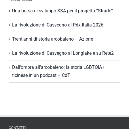
Una borsa di sviluppo SSA per il progetto “Strade”
La rivoluzione di Casvegno al Prix Italia 2026
Trent’anni di storia arcobaleno – Azione
La rivoluzione di Casvegno al Longlake e su Rete2
Dall’ombra all’arcobaleno: la storia LGBTQIA+
ticinese in un podcast – CdT
CONTATTI