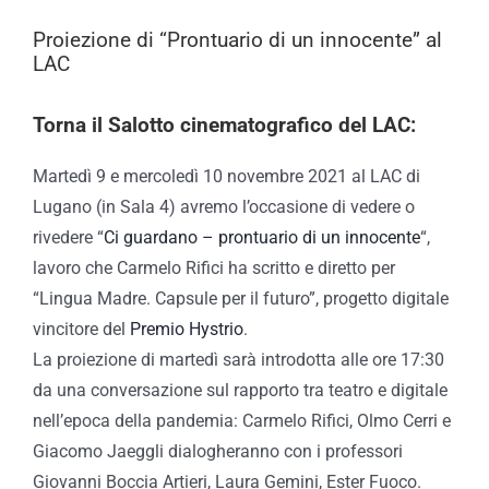
Proiezione di “Prontuario di un innocente” al
LAC
Torna il Salotto cinematografico del LAC:
Martedì 9 e mercoledì 10 novembre 2021 al LAC di
Lugano (in Sala 4) avremo l’occasione di vedere o
rivedere “
Ci guardano – prontuario di un innocente
“,
lavoro che Carmelo Rifici ha scritto e diretto per
“Lingua Madre. Capsule per il futuro”, progetto digitale
vincitore del
Premio Hystrio
.
La proiezione di martedì sarà introdotta alle ore 17:30
da una conversazione sul rapporto tra teatro e digitale
nell’epoca della pandemia: Carmelo Rifici, Olmo Cerri e
Giacomo Jaeggli dialogheranno con i professori
Giovanni Boccia Artieri, Laura Gemini, Ester Fuoco.