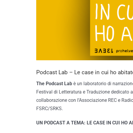
Podcast Lab – Le case in cui ho abitat
The Podcast Lab
è un laboratorio di narrazio
Festival di Letteratura e Traduzione dedicato a s
collaborazione con l’Associazione REC e Rad
FSRC/SRKS.
UN PODCAST A TEMA: LE CASE IN CUI HO 