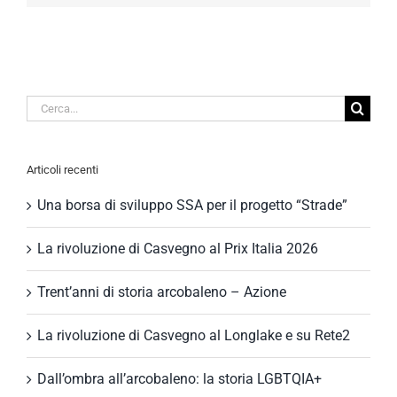
Cerca
per:
Articoli recenti
Una borsa di sviluppo SSA per il progetto “Strade”
La rivoluzione di Casvegno al Prix Italia 2026
Trent’anni di storia arcobaleno – Azione
La rivoluzione di Casvegno al Longlake e su Rete2
Dall’ombra all’arcobaleno: la storia LGBTQIA+