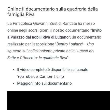
Online il documentario sulla quadreria della
famiglia Riva
La Pinacoteca Giovanni Züst di Rancate ha messo
online negli scorsi giorni il nostro documentario “
Invito
a Palazzo dai nobili Riva di Lugano
“, un documentario
realizzato per l’esposizione “
Dentro i palazzi – Uno
sguardo sul collezionismo privato nella Lugano del
Sette e Ottocento: le quadrerie Riva
”.
Il video completo è disponibile sul canale
YouTube del Canton Ticino
Maggiori info sul documentario