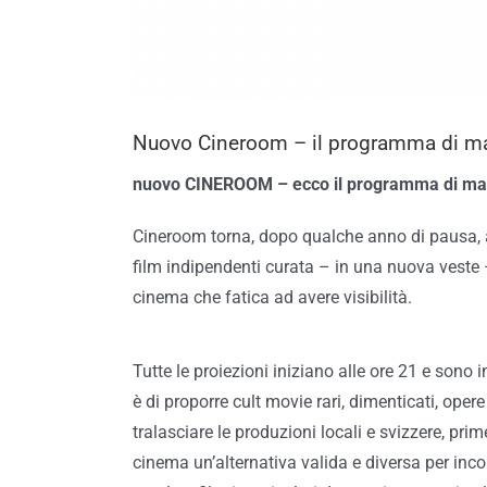
Nuovo Cineroom – il programma di m
nuovo CINEROOM – ecco il programma di ma
Cineroom torna, dopo qualche anno di pausa, 
film indipendenti curata – in una nuova veste
cinema che fatica ad avere visibilità.
Tutte le proiezioni iniziano alle ore 21 e sono i
è di proporre cult movie rari, dimenticati, op
tralasciare le produzioni locali e svizzere, prime
cinema un’alternativa valida e diversa per inco