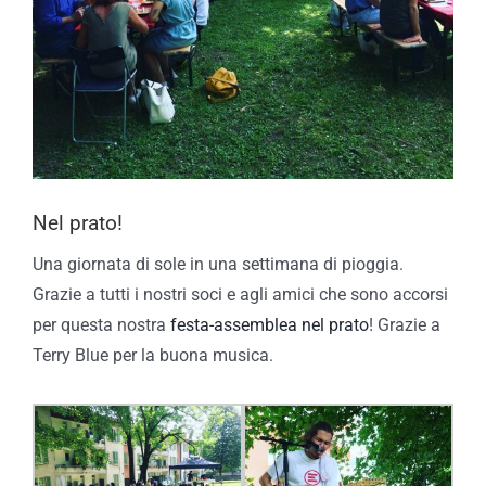
Nel prato!
Una giornata di sole in una settimana di pioggia.
Grazie a tutti i nostri soci e agli amici che sono accorsi
per questa nostra
festa-assemblea nel prato
! Grazie a
Terry Blue per la buona musica.