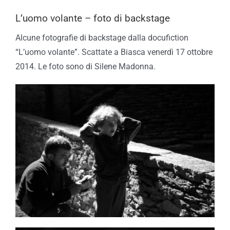
L’uomo volante – foto di backstage
Alcune fotografie di backstage dalla docufiction
“L’uomo volante”. Scattate a Biasca venerdì 17 ottobre
2014. Le foto sono di Silene Madonna.