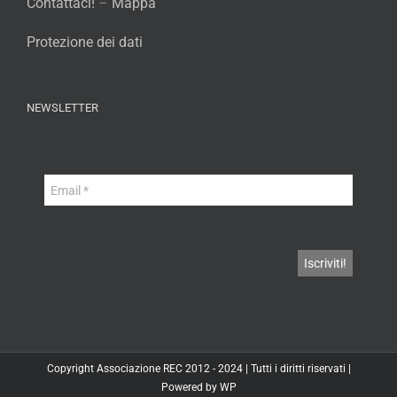
Contattaci!
–
Mappa
Protezione dei dati
NEWSLETTER
Copyright
Associazione REC
2012 - 2024 | Tutti i diritti riservati |
Powered by
WP