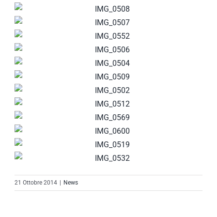
21 Ottobre 2014
|
News