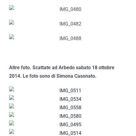
Altre foto. Scattate ad Arbedo sabato 18 ottobre
2014. Le foto sono di Simona Casonato.