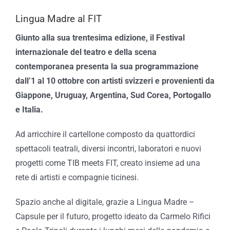
Lingua Madre al FIT
Giunto alla sua trentesima edizione, il Festival
internazionale del teatro e della scena
contemporanea presenta la sua programmazione
dall’1 al 10 ottobre con artisti svizzeri e provenienti da
Giappone, Uruguay, Argentina, Sud Corea, Portogallo
e Italia.
Ad arricchire il cartellone composto da quattordici
spettacoli teatrali, diversi incontri, laboratori e nuovi
progetti come TIB meets FIT, creato insieme ad una
rete di artisti e compagnie ticinesi.
Spazio anche al digitale, grazie a Lingua Madre –
Capsule per il futuro, progetto ideato da Carmelo Rifici