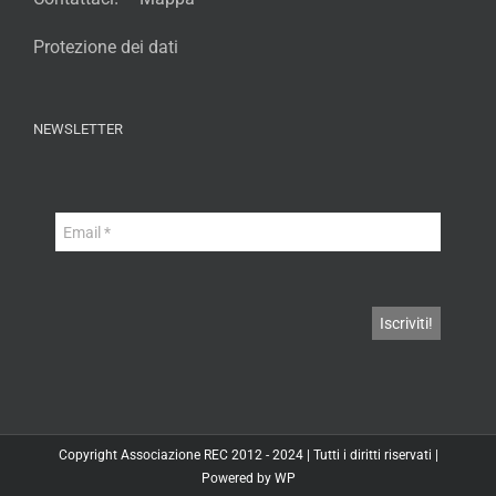
Protezione dei dati
NEWSLETTER
Copyright
Associazione REC
2012 - 2024 | Tutti i diritti riservati |
Powered by
WP