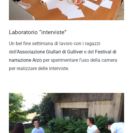
Laboratorio “interviste”
Un bel fine settimana di lavoro con i ragazzi
dell’
Associazione Giullari di Gulliver
e del
Festival di
narrazione Arzo
per sperimentare l’uso della camera
per realizzare delle interviste.