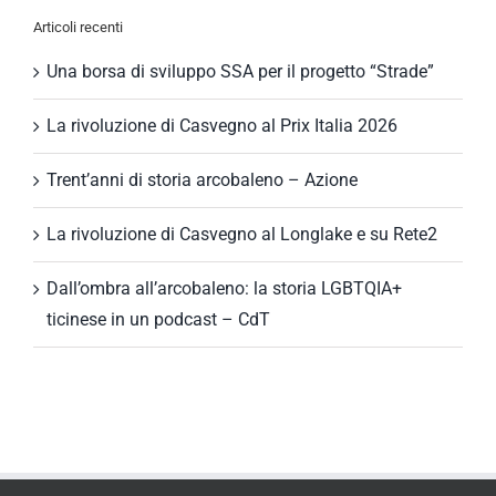
Articoli recenti
Una borsa di sviluppo SSA per il progetto “Strade”
La rivoluzione di Casvegno al Prix Italia 2026
Trent’anni di storia arcobaleno – Azione
La rivoluzione di Casvegno al Longlake e su Rete2
Dall’ombra all’arcobaleno: la storia LGBTQIA+
ticinese in un podcast – CdT