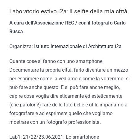
Laboratorio estivo i2a: il selfie della mia città
A cura dell’Associazione REC / con il fotografo Carlo
Rusca
Organizza:
Istituto Internazionale di Architettura i2a
Quante cose si fanno con uno smartphone!
Documentare la propria città, farlo diventare un mezzo
per esprimere come la vediamo e come la vorremmo: si
può fare anche questo. E si può fare anche meglio,
capire cosa voglia dire eticamente ed esteticamente
(che paroloni!) fare delle foto belle e utili: impariamo a
fotografare e ad esprimere quello che vogliamo
mostrare con un fotografo professionista.
Lab1: 21/22/23.06.2021: Lo smartphone