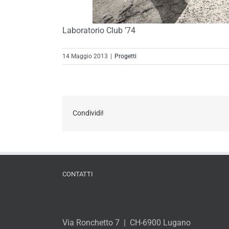
Laboratorio Club ’74
14 Maggio 2013
|
Progetti
Condividi!
CONTATTI
Via Ronchetto 7 | CH-6900 Lugano