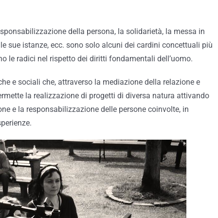
 responsabilizzazione della persona, la solidarietà, la messa in
le sue istanze, ecc. sono solo alcuni dei cardini concettuali più
le radici nel rispetto dei diritti fondamentali dell’uomo.
che e sociali che, attraverso la mediazione della relazione e
ermette la realizzazione di progetti di diversa natura attivando
ne e la responsabilizzazione delle persone coinvolte, in
sperienze.