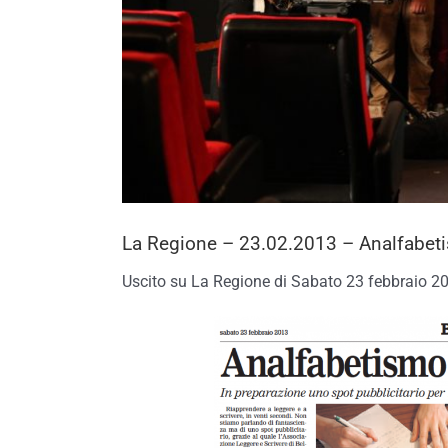
La Regione – 23.02.2013 – Analfabetism
Uscito su La Regione di Sabato 23 febbraio 2