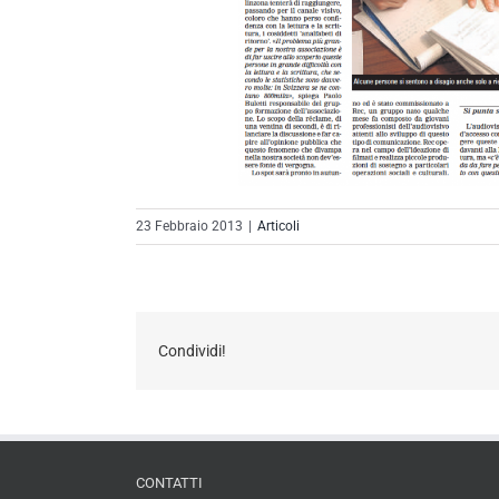
23 Febbraio 2013
|
Articoli
Condividi!
CONTATTI