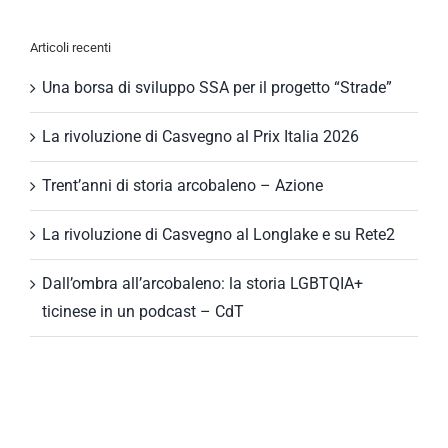
per:
Articoli recenti
Una borsa di sviluppo SSA per il progetto “Strade”
La rivoluzione di Casvegno al Prix Italia 2026
Trent’anni di storia arcobaleno – Azione
La rivoluzione di Casvegno al Longlake e su Rete2
Dall’ombra all’arcobaleno: la storia LGBTQIA+
ticinese in un podcast – CdT